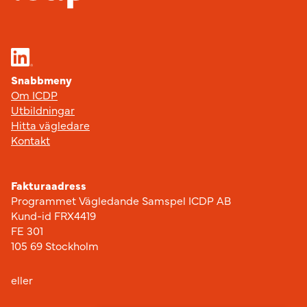
Snabbmeny
Om ICDP
Utbildningar
Hitta vägledare
Kontakt
Fakturaadress
Programmet Vägledande Samspel ICDP AB
Kund-id FRX4419
FE 301
105 69 Stockholm
eller