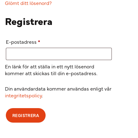
Glömt ditt lösenord?
Registrera
Obligatoriskt
E-postadress
*
En länk för att ställa in ett nytt lösenord
kommer att skickas till din e-postadress.
Din användardata kommer användas enligt vår
integritetspolicy
.
REGISTRERA