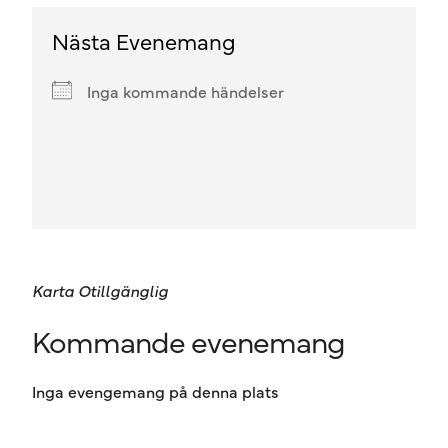
Nästa Evenemang
Inga kommande händelser
Karta Otillgänglig
Kommande evenemang
Inga evengemang på denna plats