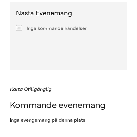
Nästa Evenemang
Inga kommande händelser
Karta Otillgänglig
Kommande evenemang
Inga evengemang på denna plats