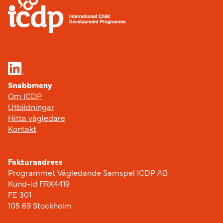
Snabbmeny
Om ICDP
Utbildningar
Hitta vägledare
Kontakt
Fakturaadress
Programmet Vägledande Samspel ICDP AB
Kund-id FRX4419
FE 301
105 69 Stockholm