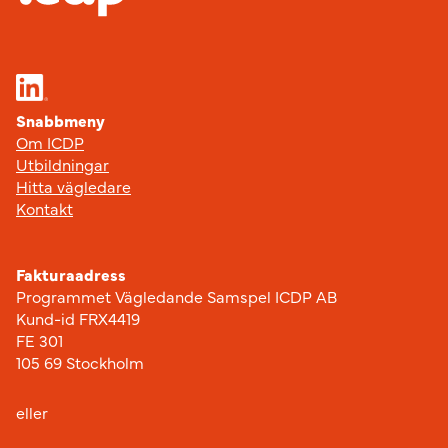
Snabbmeny
Om ICDP
Utbildningar
Hitta vägledare
Kontakt
Fakturaadress
Programmet Vägledande Samspel ICDP AB
Kund-id FRX4419
FE 301
105 69 Stockholm
eller